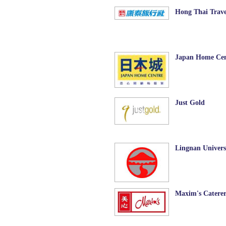
Hong Thai Trave
Japan Home Ce
Just Gold
Lingnan Univers
Maxim's Caterer