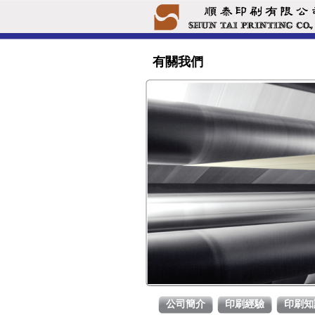
有關我們
公司簡介
印刷經驗
印刷知