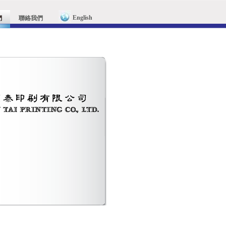
English
們
聯絡我們